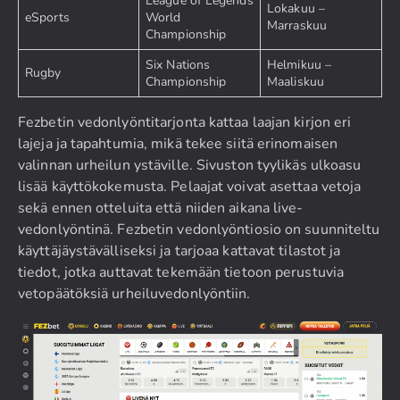
League of Legends
Lokakuu –
eSports
World
Marraskuu
Championship
Six Nations
Helmikuu –
Rugby
Championship
Maaliskuu
Fezbetin vedonlyöntitarjonta kattaa laajan kirjon eri
lajeja ja tapahtumia, mikä tekee siitä erinomaisen
valinnan urheilun ystäville. Sivuston tyylikäs ulkoasu
lisää käyttökokemusta. Pelaajat voivat asettaa vetoja
sekä ennen otteluita että niiden aikana live-
vedonlyöntinä. Fezbetin vedonlyöntiosio on suunniteltu
käyttäjäystävälliseksi ja tarjoaa kattavat tilastot ja
tiedot, jotka auttavat tekemään tietoon perustuvia
vetopäätöksiä urheiluvedonlyöntiin.