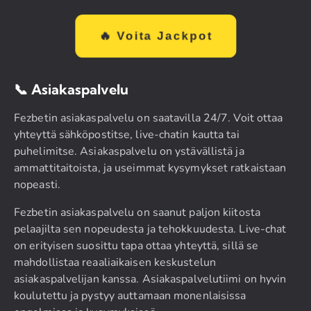
🔥 Voita Jackpot
📞 Asiakaspalvelu
Fezbetin asiakaspalvelu on saatavilla 24/7. Voit ottaa
yhteyttä sähköpostitse, live-chatin kautta tai
puhelimitse. Asiakaspalvelu on ystävällistä ja
ammattitaitoista, ja useimmat kysymykset ratkaistaan
nopeasti.
Fezbetin asiakaspalvelu on saanut paljon kiitosta
pelaajilta sen nopeudesta ja tehokkuudesta. Live-chat
on erityisen suosittu tapa ottaa yhteyttä, sillä se
mahdollistaa reaaliaikaisen keskustelun
asiakaspalvelijan kanssa. Asiakaspalvelutiimi on hyvin
koulutettu ja pystyy auttamaan monenlaisissa