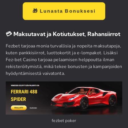
🎁 Lunasta Bonuksesi
💳 Maksutavat ja Kotiutukset, Rahansiirrot
Fezbet tarjoaa monia turvallisia ja nopeita maksutapoja,
kuten pankkisiirrot, luottokortit ja e-lompakot. Lisäksi
Fez-bet Casino tarjoaa pelaamisen helppoutta ilman
rekisteröitymistä, mikä tekee bonusten ja kampanjoiden
hyödyntämisestä vaivatonta.
fezbet poker