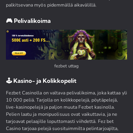
palkitsevana myös pidemmällä aikavälillä.
🎮 Pelivalikoima
fezbet uttag
🕹️ Kasino- ja Kolikkopelit
Fezbet Casinolla on valtava pelivalikoima, joka kattaa yli
10 000 peliä. Tarjolla on kolikkopelejä, pöytäpelejä,
live-kasinopelejä ja paljon muuta Fezbet kasinolla.
Pelien laatu ja monipuolisuus ovat vaikuttavia, ja ne
tarjoavat pelaajille loputtomasti viihdettä. Fez bet
Casino tarjoaa pelejä suosituimmilta pelintarjoajilta,