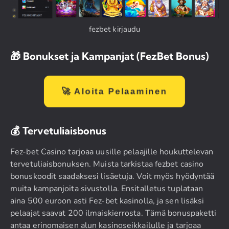
fezbet kirjaudu
🎁 Bonukset ja Kampanjat (FezBet Bonus)
🚀 Aloita Pelaaminen
💰 Tervetuliaisbonus
Fez-bet Casino tarjoaa uusille pelaajille houkuttelevan
tervetuliaisbonuksen. Muista tarkistaa fezbet casino
bonuskoodit saadaksesi lisäetuja. Voit myös hyödyntää
muita kampanjoita sivustolla. Ensitalletus tuplataan
aina 500 euroon asti Fez-bet kasinolla, ja sen lisäksi
pelaajat saavat 200 ilmaiskierrosta. Tämä bonuspaketti
antaa erinomaisen alun kasinoseikkailulle ja tarjoaa