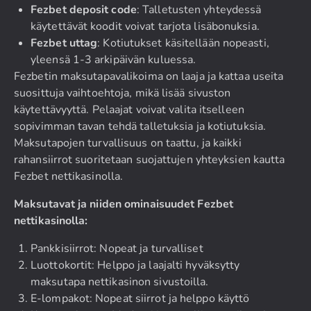
Fezbet deposit code
: Talletusten yhteydessä
käytettävät koodit voivat tarjota lisäbonuksia.
Fezbet uttag
: Kotiutukset käsitellään nopeasti,
yleensä 1-3 arkipäivän kuluessa.
Fezbetin maksutapavalikoima on laaja ja kattaa useita
suosittuja vaihtoehtoja, mikä lisää sivuston
käytettävyyttä. Pelaajat voivat valita itselleen
sopivimman tavan tehdä talletuksia ja kotiutuksia.
Maksutapojen turvallisuus on taattu, ja kaikki
rahansiirrot suoritetaan suojattujen yhteyksien kautta
Fezbet nettikasinolla.
Maksutavat ja niiden ominaisuudet Fezbet
nettikasinolla:
Pankkisiirrot: Nopeat ja turvalliset
Luottokortit: Helppo ja laajalti hyväksytty
maksutapa nettikasinon sivustoilla.
E-lompakot: Nopeat siirrot ja helppo käyttö