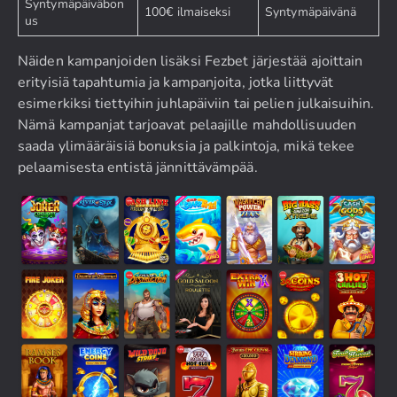
Syntymäpäiväbon
100€ ilmaiseksi
Syntymäpäivänä
us
Näiden kampanjoiden lisäksi Fezbet järjestää ajoittain
erityisiä tapahtumia ja kampanjoita, jotka liittyvät
esimerkiksi tiettyihin juhlapäiviin tai pelien julkaisuihin.
Nämä kampanjat tarjoavat pelaajille mahdollisuuden
saada ylimääräisiä bonuksia ja palkintoja, mikä tekee
pelaamisesta entistä jännittävämpää.